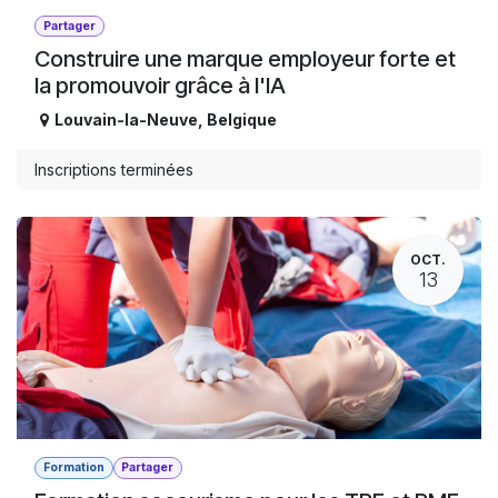
Partager
Construire une marque employeur forte et
la promouvoir grâce à l'IA
Louvain-la-Neuve
,
Belgique
Inscriptions terminées
OCT.
13
Formation
Partager