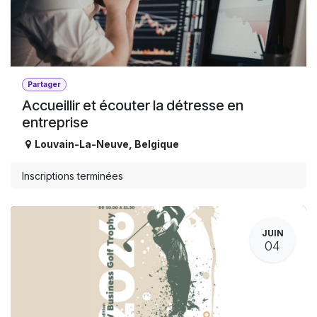
Partager
Accueillir et écouter la détresse en
entreprise
Louvain-La-Neuve
,
Belgique
Inscriptions terminées
JUIN
04