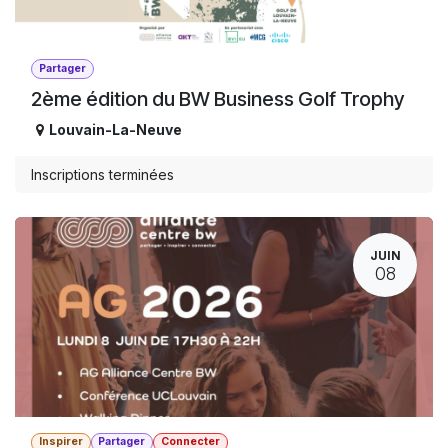
Partager
2ème édition du BW Business Golf Trophy
Louvain-La-Neuve
Inscriptions terminées
JUIN
08
Inspirer
Partager
Connecter