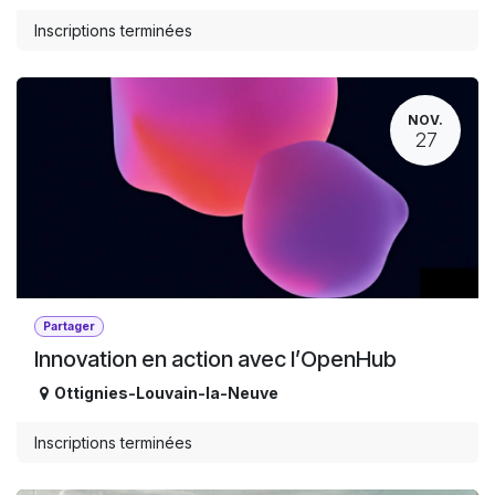
Inscriptions terminées
NOV.
27
Partager
Innovation en action avec l’OpenHub
Ottignies-Louvain-la-Neuve
Inscriptions terminées