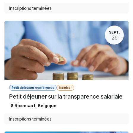
Inscriptions terminées
SEPT.
26
Petit déjeuner conférence
Inspirer
Petit déjeuner sur la transparence salariale
Rixensart
,
Belgique
Inscriptions terminées