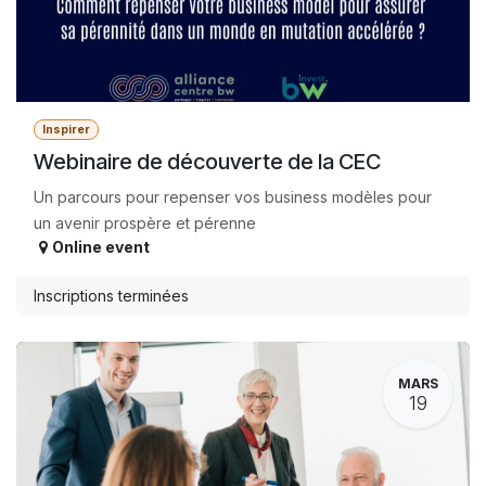
Inspirer
Webinaire de découverte de la CEC
Un parcours pour repenser vos business modèles pour
un avenir prospère et pérenne
Online event
Inscriptions terminées
MARS
19