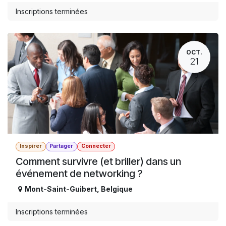
Inscriptions terminées
OCT.
21
Inspirer
Partager
Connecter
Comment survivre (et briller) dans un
événement de networking ?
Mont-Saint-Guibert
,
Belgique
Inscriptions terminées