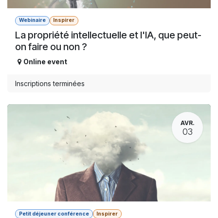
Webinaire
Inspirer
La propriété intellectuelle et l'IA, que peut-
on faire ou non ?
Online event
Inscriptions terminées
AVR.
03
Petit déjeuner conférence
Inspirer