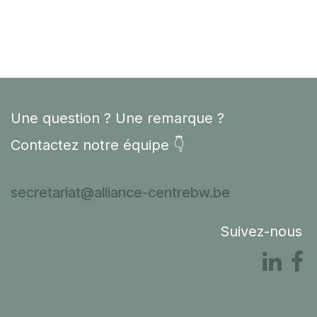
Une question ? Une remarque ?
Contactez notre équipe 👇
secretariat@alliance-centrebw.be
Suivez-nous