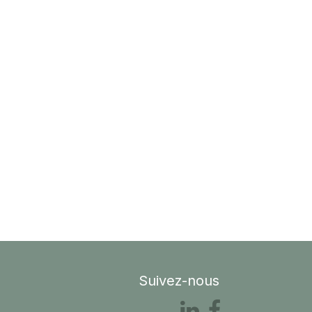
Suivez-nous