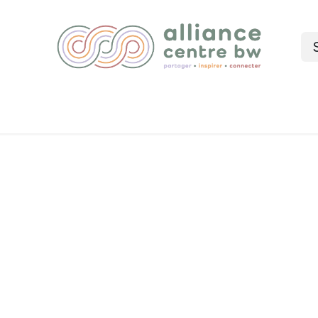
Nos services
Événements
Blog