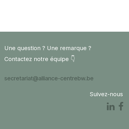
Une question ? Une remarque ?
Contactez notre équipe 👇
secretariat@alliance-centrebw.be
Suivez-nous