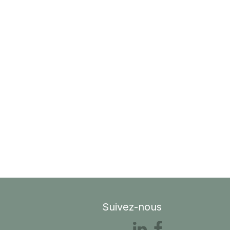
Suivez-nous