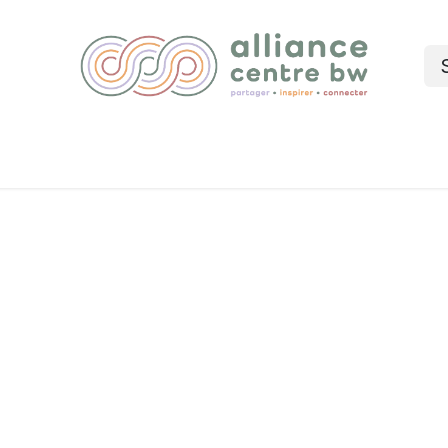
Nos services
Événements
Blog