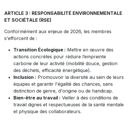
ARTICLE 3 : RESPONSABILITÉ ENVIRONNEMENTALE
ET SOCIÉTALE (RSE)
Conformément aux enjeux de 2026, les membres
s'efforcent de :
Transition Écologique :
Mettre en œuvre des
actions concrètes pour réduire l’empreinte
carbone de leur activité (mobilité douce, gestion
des déchets, efficacité énergétique).
Inclusion :
Promouvoir la diversité au sein de leurs
équipes et garantir l'égalité des chances, sans
distinction de genre, d'origine ou de handicap.
Bien-être au travail :
Veiller à des conditions de
travail dignes et respectueuses de la santé mentale
et physique des collaborateurs.