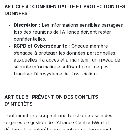
ARTICLE 4 : CONFIDENTIALITÉ ET PROTECTION DES
DONNÉES
Discrétion :
Les informations sensibles partagées
lors des réunions de l’Alliance doivent rester
confidentielles.
RGPD et Cybersécurité :
Chaque membre
s’engage à protéger les données personnelles
auxquelles il a accès et à maintenir un niveau de
sécurité informatique suffisant pour ne pas
fragiliser l’écosystème de l’association.
ARTICLE 5 : PRÉVENTION DES CONFLITS
D’INTÉRÊTS
Tout membre occupant une fonction au sein des
organes de gestion de l'Alliance Centre BW doit
déclarer tout intérêt personnel ou professionnel