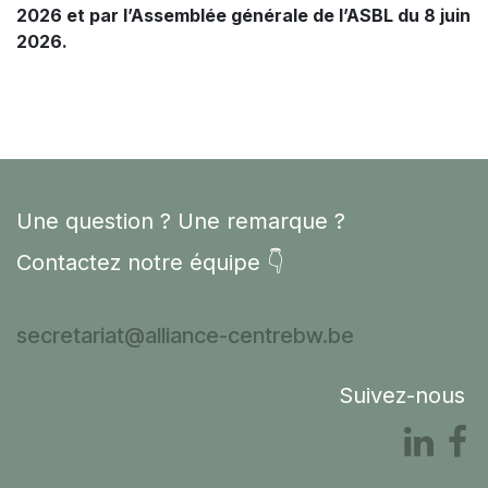
2026 et par l’Assemblée générale de l’ASBL du 8 juin
2026.
Une question ? Une remarque ?
Contactez notre équipe 👇
secretariat@alliance-centrebw.be
Suivez-nous