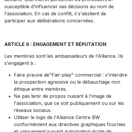
susceptible d'influencer ses décisions au nom de
l'association. En cas de conflit, il s'abstient de
participer aux délibérations concernées.
ARTICLE 6 : ENGAGEMENT ET RÉPUTATION
Les membres sont les ambassadeurs de l'Alliance. Ils
s'engagent à :
Faire preuve de"Fair-play" commercial : s'interdire
la prospection agressive ou le débauchage non
éthique entre membres.
Ne pas tenir de propos nuisant à l'image de
l'association, que ce soit publiquement ou sur les
réseaux sociaux.
Utiliser le logo de l'Alliance Centre BW
conformément aux directives graphiques fournies
et uniquement suivant autorisation écrite de