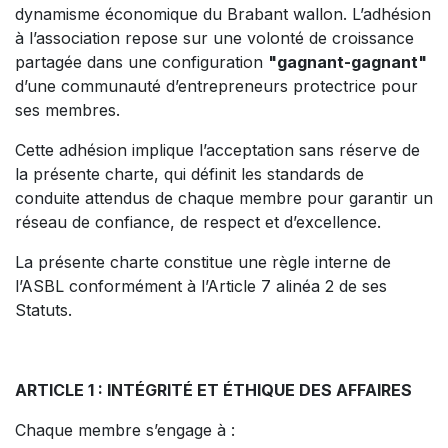
dynamisme économique du Brabant wallon. L’adhésion
à l’association repose sur une volonté de croissance
partagée dans une configuration
"gagnant-gagnant"
d’une communauté d’entrepreneurs protectrice pour
ses membres.
Cette adhésion implique l’acceptation sans réserve de
la présente charte, qui définit les standards de
conduite attendus de chaque membre pour garantir un
réseau de confiance, de respect et d’excellence.
La présente charte constitue une règle interne de
l’ASBL conformément à l’Article 7 alinéa 2 de ses
Statuts.
ARTICLE 1 : INTÉGRITÉ ET ÉTHIQUE DES AFFAIRES
Chaque membre s’engage à :