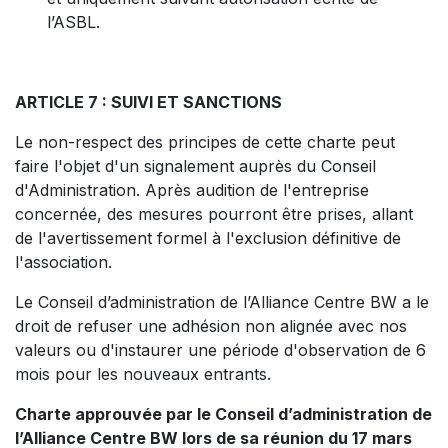
l’ASBL.
ARTICLE 7 : SUIVI ET SANCTIONS
Le non-respect des principes de cette charte peut
faire l'objet d'un signalement auprès du Conseil
d'Administration. Après audition de l'entreprise
concernée, des mesures pourront être prises, allant
de l'avertissement formel à l'exclusion définitive de
l'association.
Le Conseil d’administration de l’Alliance Centre BW a le
droit de refuser une adhésion non alignée avec nos
valeurs ou d'instaurer une période d'observation de 6
mois pour les nouveaux entrants.
Charte approuvée par le Conseil d’administration de
l’Alliance Centre BW lors de sa réunion du 17 mars