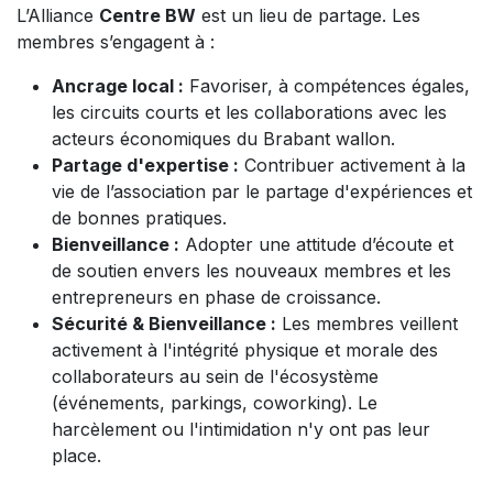
L’Alliance
Centre BW
est un lieu de partage. Les
membres s’engagent à :
Ancrage local :
Favoriser, à compétences égales,
les circuits courts et les collaborations avec les
acteurs économiques du Brabant wallon.
Partage d'expertise :
Contribuer activement à la
vie de l’association par le partage d'expériences et
de bonnes pratiques.
Bienveillance :
Adopter une attitude d’écoute et
de soutien envers les nouveaux membres et les
entrepreneurs en phase de croissance.
Sécurité & Bienveillance :
Les membres veillent
activement à l'intégrité physique et morale des
collaborateurs au sein de l'écosystème
(événements, parkings, coworking). Le
harcèlement ou l'intimidation n'y ont pas leur
place.