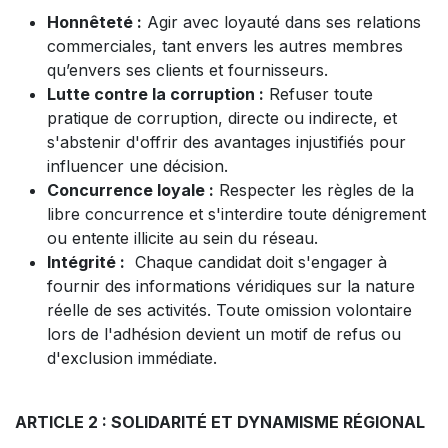
Honnêteté :
Agir avec loyauté dans ses relations
commerciales, tant envers les autres membres
qu’envers ses clients et fournisseurs.
Lutte contre la corruption :
Refuser toute
pratique de corruption, directe ou indirecte, et
s'abstenir d'offrir des avantages injustifiés pour
influencer une décision.
Concurrence loyale :
Respecter les règles de la
libre concurrence et s'interdire toute dénigrement
ou entente illicite au sein du réseau.
Intégrité :
Chaque candidat doit s'engager à
fournir des informations véridiques sur la nature
réelle de ses activités. Toute omission volontaire
lors de l'adhésion devient un motif de refus ou
d'exclusion immédiate.
ARTICLE 2 : SOLIDARITÉ ET DYNAMISME RÉGIONAL