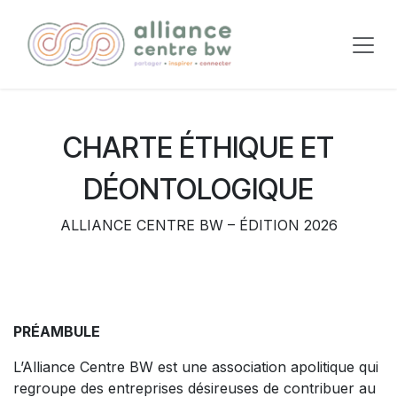
Se rendre au contenu
CHARTE ÉTHIQUE ET
DÉONTOLOGIQUE
ALLIANCE CENTRE BW – ÉDITION 2026
PRÉAMBULE
L’Alliance Centre BW est une association apolitique qui
regroupe des entreprises désireuses de contribuer au