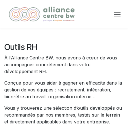
Se rendre au contenu
Outils RH
À l’Alliance Centre BW, nous avons à cœur de vous
accompagner concrètement dans votre
développement RH.
Conçue pour vous aider à gagner en efficacité dans la
gestion de vos équipes : recrutement, intégration,
bien-être au travail, organisation interne…
Vous y trouverez une sélection d’outils développés ou
recommandés par nos membres, testés sur le terrain
et directement applicables dans votre entreprise.