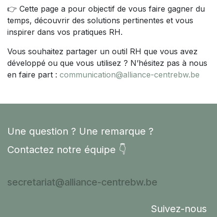
👉 Cette page a pour objectif de vous faire gagner du
temps, découvrir des solutions pertinentes et vous
inspirer dans vos pratiques RH.
Vous souhaitez partager un outil RH que vous avez
développé ou que vous utilisez ? N’hésitez pas à nous
en faire part :
communication@alliance-centrebw.be
Une question ? Une remarque ?
Contactez notre équipe 👇
secretariat@alliance-centrebw.be
Suivez-nous