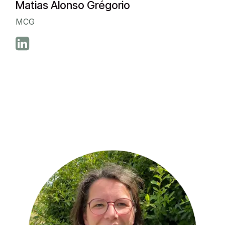
Matias Alonso Grégorio
MCG