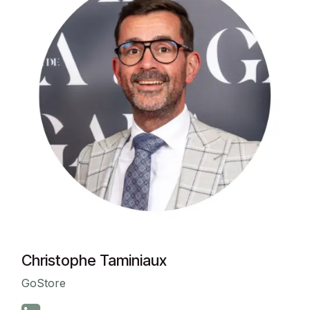
Christophe Taminiaux
GoStore