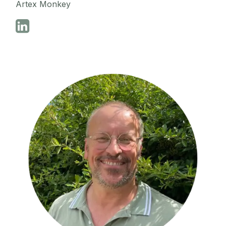
Artex Monkey