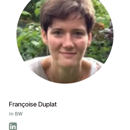
Françoise Duplat
In BW