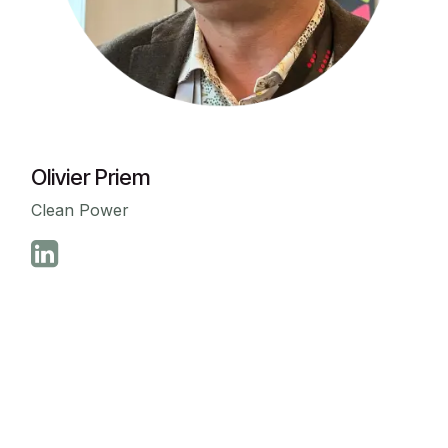
Olivier Priem
Clean Power