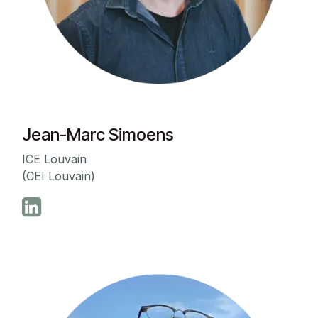
Jean-Marc Simoens
ICE Louvain
(CEI Louvain)