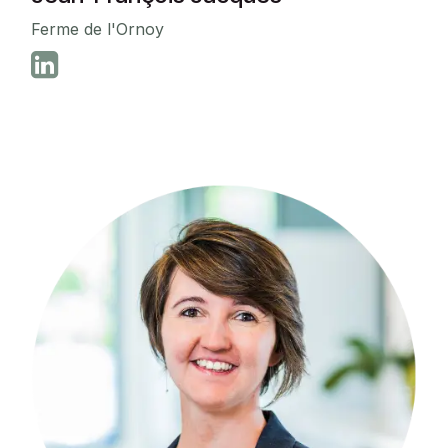
Ferme de l'Ornoy