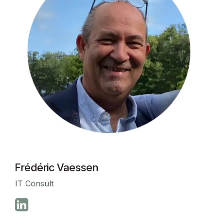
Frédéric Vaessen
IT Consult