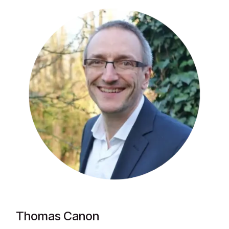
Thomas Canon