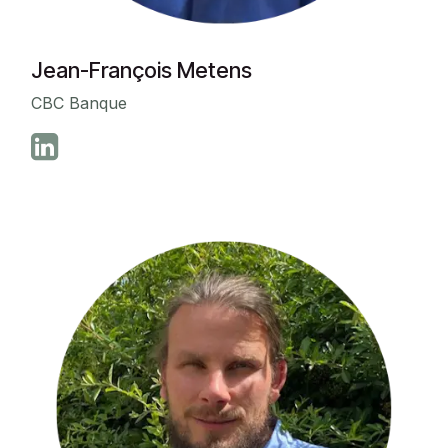
Jean-François Metens
CBC Banque