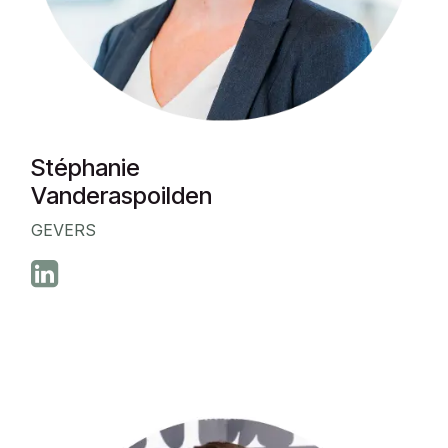
Stéphanie
Vanderaspoilden
GEVERS