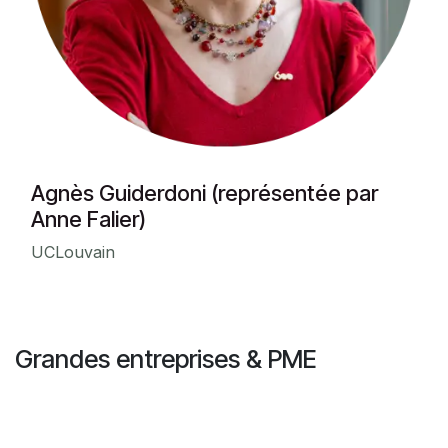
Agnès Guiderdoni (représentée par
Anne Falier)
UCLouvain
Grandes entreprises & PME