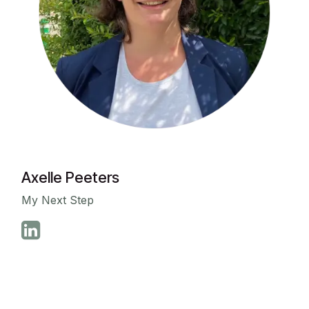
Axelle Peeters
My Next Step