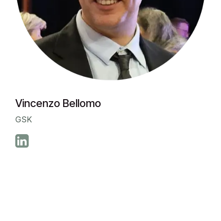
Vincenzo Bellomo
GSK