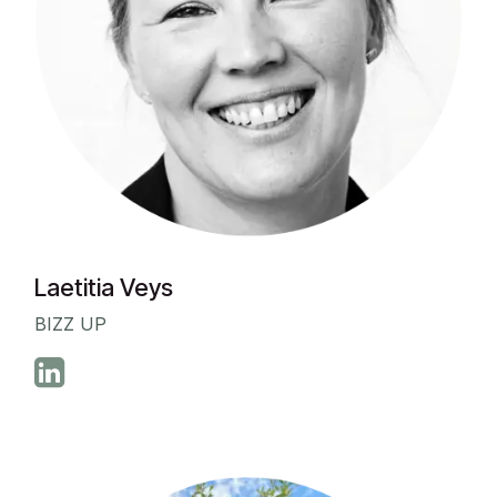
Laetitia Veys
BIZZ UP