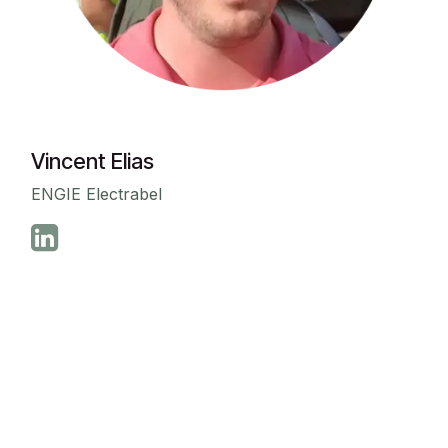
Vincent Elias
ENGIE Electrabel