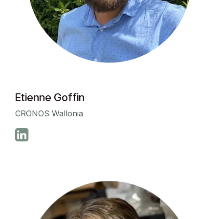
Etienne Goffin
CRONOS Wallonia