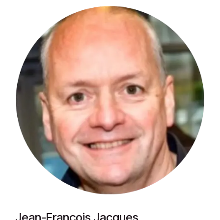
Jean-François Jacques