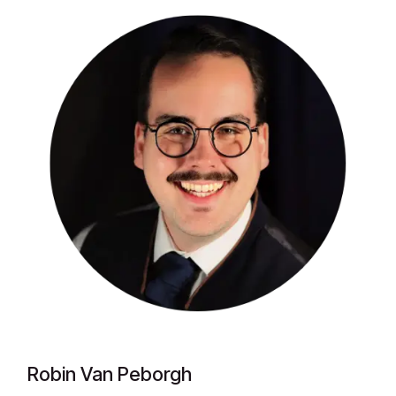
Robin Van Peborgh