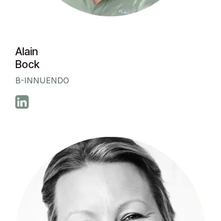
Alain
Bock
B-INNUENDO