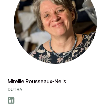
Mireille Rousseaux-Nelis
DUTRA