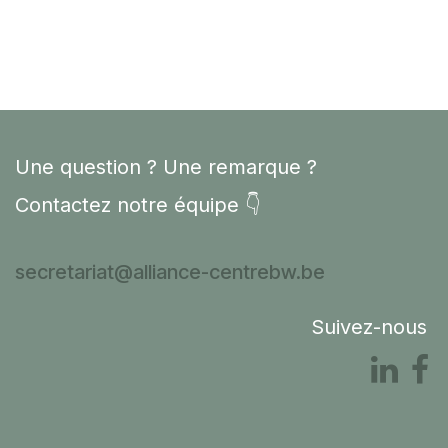
Une question ? Une remarque ?
Contactez notre équipe 👇
secretariat@alliance-centrebw.be
Suivez-nous