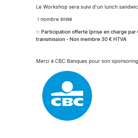
Le Workshop sera suivi d'un lunch sandwi
! nombre limité
✨ Participation offerte (prise en charge pa
transmission - Non membre 30 € HTVA
Merci à CBC Banques pour son sponsoring