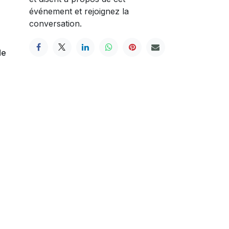
événement et rejoignez la
conversation.
de