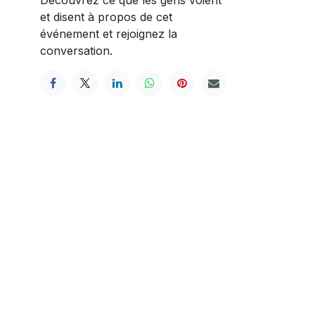
et disent à propos de cet
événement et rejoignez la
conversation.