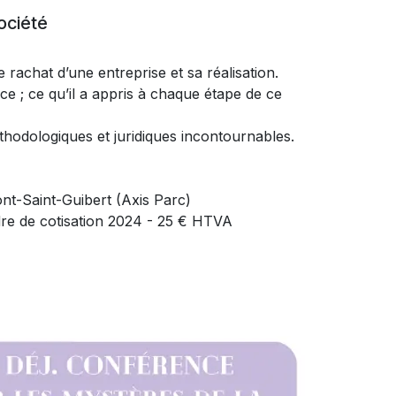
société
 rachat d’une entreprise et sa réalisation.
ce ; ce qu’il a appris à chaque étape de ce
hodologiques et juridiques incontournables.
nt-Saint-Guibert (Axis Parc)
dre de cotisation 2024 - 25 € HTVA