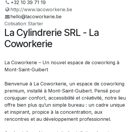
+32 10 39 71 19
http://www.lacoworkerie.be
hello@lacoworkerie.be
Cotisation Starter
La Cylindrerie SRL - La
Coworkerie
La Coworkerie – Un nouvel espace de coworking à
Mont-Saint-Guibert
Bienvenue à La Coworkerie, un espace de coworking
premium, installé à Mont-Saint-Guibert. Pensé pour
conjuguer confort, accessibilité et créativité, notre lieu
offre bien plus qu’un simple bureau : un cadre unique
et inspirant, propice à la concentration, aux
rencontres et au développement professionnel.