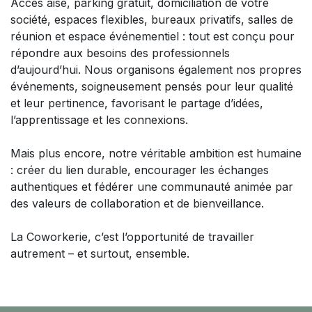
Accès aisé, parking gratuit, domiciliation de votre
société, espaces flexibles, bureaux privatifs, salles de
réunion et espace événementiel : tout est conçu pour
répondre aux besoins des professionnels
d’aujourd’hui. Nous organisons également nos propres
événements, soigneusement pensés pour leur qualité
et leur pertinence, favorisant le partage d’idées,
l’apprentissage et les connexions.
Mais plus encore, notre véritable ambition est humaine
: créer du lien durable, encourager les échanges
authentiques et fédérer une communauté animée par
des valeurs de collaboration et de bienveillance.
La Coworkerie, c’est l’opportunité de travailler
autrement – et surtout, ensemble.