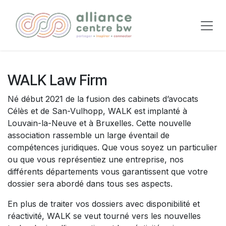
Se rendre au contenu
WALK Law Firm
Né début 2021 de la fusion des cabinets d’avocats
Célès et de San-Vulhopp, WALK est implanté à
Louvain-la-Neuve et à Bruxelles. Cette nouvelle
association rassemble un large éventail de
compétences juridiques. Que vous soyez un particulier
ou que vous représentiez une entreprise, nos
différents départements vous garantissent que votre
dossier sera abordé dans tous ses aspects.
En plus de traiter vos dossiers avec disponibilité et
réactivité, WALK se veut tourné vers les nouvelles