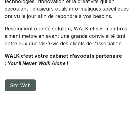
technologies, l’innovation et la créativité qui en
découlent : plusieurs outils informatiques spécifiques
ont vu le jour afin de répondre à vos besoins.
Résolument orienté solution, WALK et ses membres
aiment mettre en avant une grande convivialité tant
entre eux que vis-à-vis des clients de l’association.
WALK c’est votre cabinet d’avocats partenaire
:
You’ll Never Walk Alone
!
Site Web