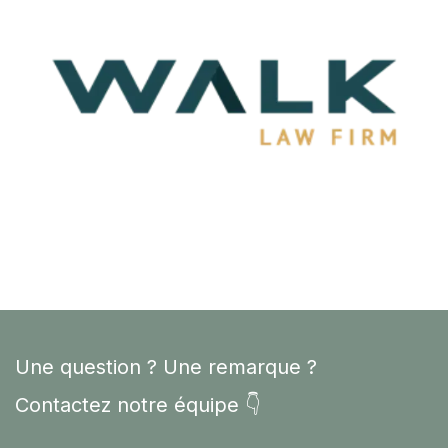
Une question ? Une remarque ?
Contactez notre équipe 👇