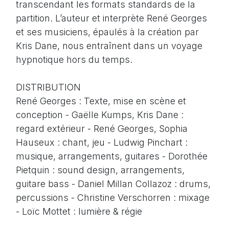
transcendant les formats standards de la
partition. L’auteur et interprète René Georges
et ses musiciens, épaulés à la création par
Kris Dane, nous entraînent dans un voyage
hypnotique hors du temps.
DISTRIBUTION
René Georges : Texte, mise en scène et
conception - Gaëlle Kumps, Kris Dane :
regard extérieur - René Georges, Sophia
Hauseux : chant, jeu - Ludwig Pinchart :
musique, arrangements, guitares - Dorothée
Pietquin : sound design, arrangements,
guitare bass - Daniel Millan Collazoz : drums,
percussions - Christine Verschorren : mixage
- Loïc Mottet : lumière & régie