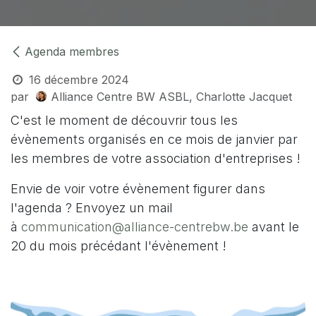
Agenda membres
16 décembre 2024
par
Alliance Centre BW ASBL, Charlotte Jacquet
C'est le moment de découvrir tous les
évènements organisés en ce mois de janvier par
les membres de votre association d'entreprises !
Envie de voir votre évènement figurer dans
l'agenda ? Envoyez un mail
à
communication@alliance-centrebw.be
avant le
20 du mois précédant l'évènement !