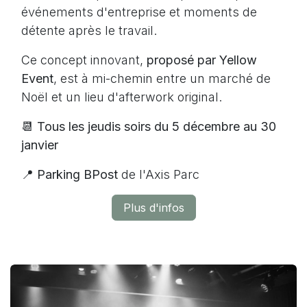
événements d'entreprise et moments de
détente après le travail.
Ce concept innovant,
proposé par Yellow
Event
, est à mi-chemin entre un marché de
Noël et un lieu d'afterwork original.
📆 Tous les jeudis soirs du 5 décembre au 30
janvier
📍
Parking BPost
de l'Axis Parc
Plus d'infos