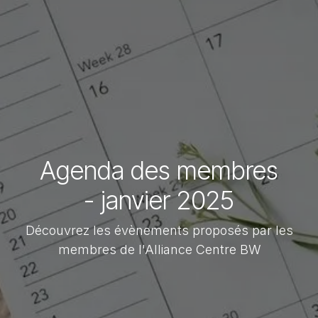
Agenda des membres
- janvier 2025
Découvrez les évènements proposés par les
membres de l'Alliance Centre BW