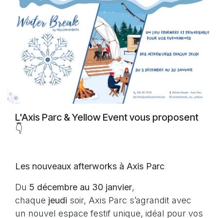
L'Axis Parc & Yellow Event vous proposent
👇
Les nouveaux afterworks à Axis Parc
Du
5 décembre au 30 janvier
,
chaque
jeudi
soir, Axis Parc s’agrandit avec
un nouvel espace festif unique, idéal pour vos