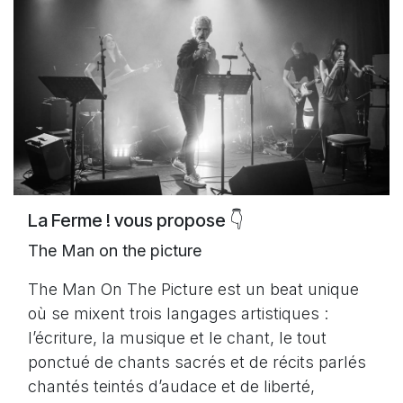
La Ferme ! vous propose 👇
The Man on the picture
The Man On The Picture est un beat unique
où se mixent trois langages artistiques :
l’écriture, la musique et le chant, le tout
ponctué de chants sacrés et de récits parlés
chantés teintés d’audace et de liberté,