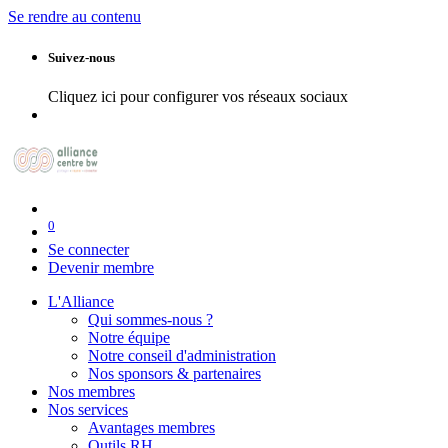
Se rendre au contenu
Suivez-nous
Cliquez ici pour configurer vos réseaux sociaux
0
Se connecter
Devenir membre
L'Alliance
Qui sommes-nous ?
Notre équipe
Notre conseil d'administration
Nos sponsors & partenaires
Nos membres
Nos services
Avantages membres
Outils RH