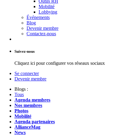
Outils RH
Mobilité
Lobbying
Événements
Blog
Devenir membre
Contactez-nous
Suivez-nous
Cliquez ici pour configurer vos réseaux sociaux
Se connecter
Devenir membre
Blogs :
Tous
Agenda membres
Nos membres
Photos
Mobilité
Agenda partenaires
AllianceMag
News