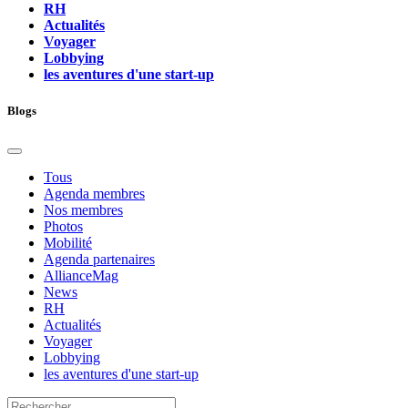
RH
Actualités
Voyager
Lobbying
les aventures d'une start-up
Blogs
Tous
Agenda membres
Nos membres
Photos
Mobilité
Agenda partenaires
AllianceMag
News
RH
Actualités
Voyager
Lobbying
les aventures d'une start-up