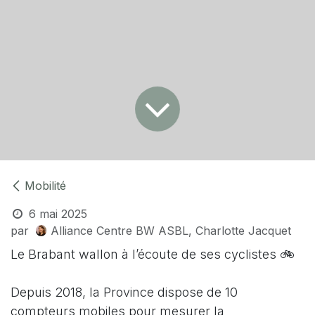
Mobilité
6 mai 2025
par
Alliance Centre BW ASBL, Charlotte Jacquet
Le Brabant wallon à l’écoute de ses cyclistes 🚲
Depuis 2018, la Province dispose de 10
compteurs mobiles pour mesurer la