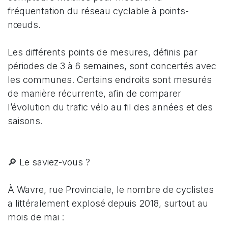
fréquentation du réseau cyclable à points-
nœuds.
Les différents points de mesures, définis par
périodes de 3 à 6 semaines, sont concertés avec
les communes. Certains endroits sont mesurés
de manière récurrente, afin de comparer
l’évolution du trafic vélo au fil des années et des
saisons.
🔎 Le saviez-vous ?
À Wavre, rue Provinciale, le nombre de cyclistes
a littéralement explosé depuis 2018, surtout au
mois de mai :