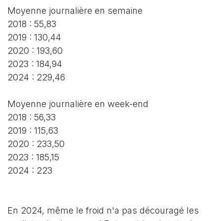
Moyenne journalière en semaine
2018 : 55,83
2019 : 130,44
2020 : 193,60
2023 : 184,94
2024 : 229,46
Moyenne journalière en week-end
2018 : 56,33
2019 : 115,63
2020 : 233,50
2023 : 185,15
2024 : 223
En 2024, même le froid n'a pas découragé les