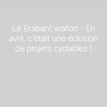
Le Brabant wallon - En
avril, c’était une éclosion
de projets cyclables !