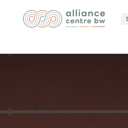
Nos services
Événements
Blog