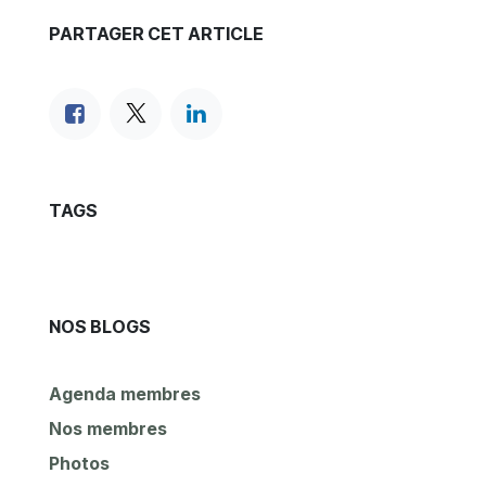
PARTAGER CET ARTICLE
TAGS
NOS BLOGS
Agenda membres
Nos membres
Photos