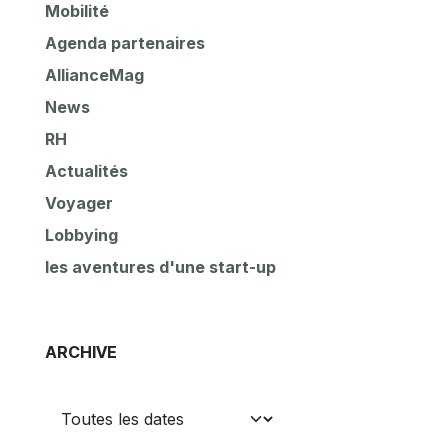
Mobilité
Agenda partenaires
AllianceMag
News
RH
Actualités
Voyager
Lobbying
les aventures d'une start-up
ARCHIVE