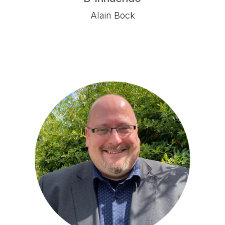
Alain Bock