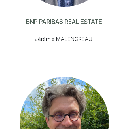
BNP PARIBAS REAL ESTATE
Jérémie MALENGREAU