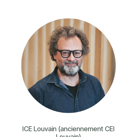
ICE Louvain (anciennement CEI
Louvain)