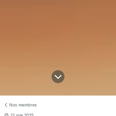
Nos membres
12 mai 2025