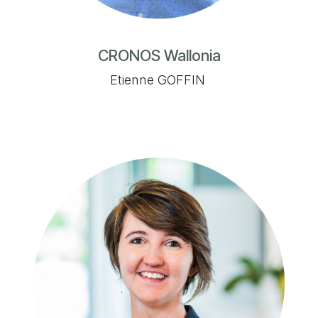
CRONOS Wallonia
Etienne GOFFIN