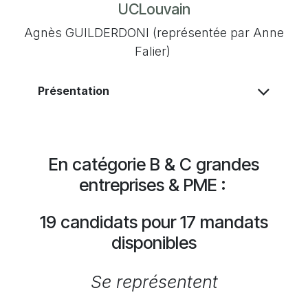
UCLouvain
Agnès GUILDERDONI (représentée par Anne
Falier)
Présentation
En catégorie B & C grandes
entreprises & PME :
19 candidats pour 17 mandats
disponibles
Se représentent