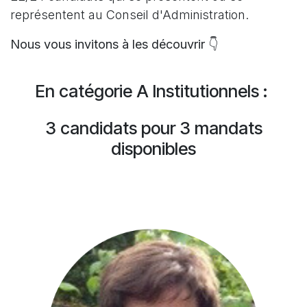
représentent au Conseil d'Administration.
Nous vous invitons à les découvrir 👇
En catégorie A Institutionnels :
3 candidats pour 3 mandats
disponibles