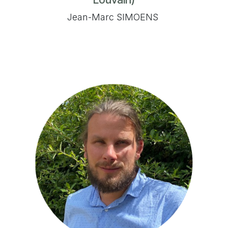
Jean-Marc SIMOENS