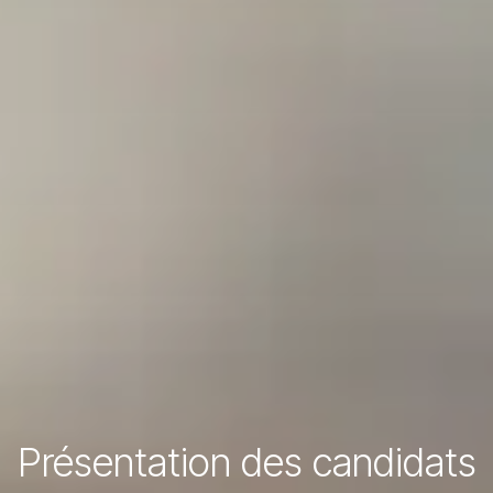
Présentation des candidats