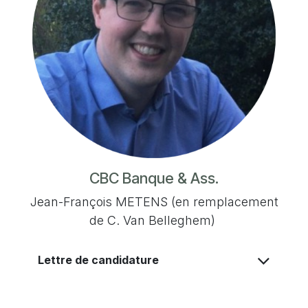
CBC Banque & Ass.
Jean-François METENS (en remplacement
de C. Van Belleghem)
Lettre de candidature