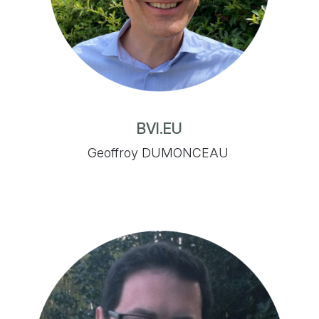
BVI.EU
Geoffroy DUMONCEAU