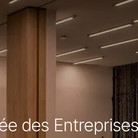
ée des Entreprises