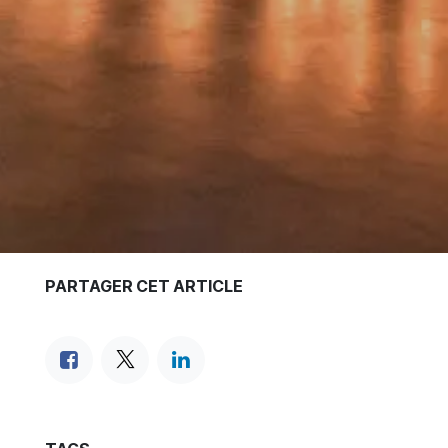
PARTAGER CET ARTICLE