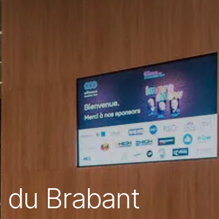
 du Brabant