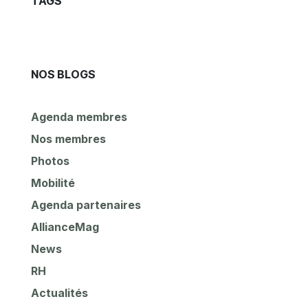
TAGS
NOS BLOGS
Agenda membres
Nos membres
Photos
Mobilité
Agenda partenaires
AllianceMag
News
RH
Actualités