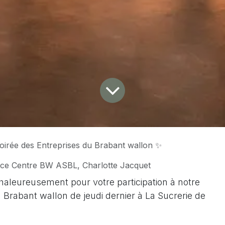
irée des Entreprises du Brabant wallon ✨
nce Centre BW ASBL, Charlotte Jacquet
haleureusement pour votre participation à notre
Brabant wallon de jeudi dernier à La Sucrerie de