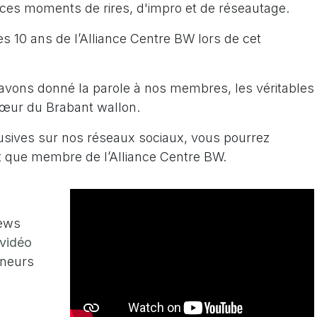
 ces moments de rires, d'impro et de réseautage.
 10 ans de l’Alliance Centre BW lors de cet
avons donné la parole à nos membres, les véritables
cœur du Brabant wallon.
lusives sur nos réseaux sociaux, vous pourrez
nt que membre de l’Alliance Centre BW.
iews
 vidéo
eneurs