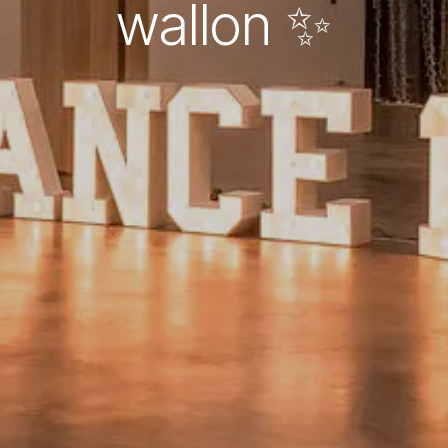
wallon ✨