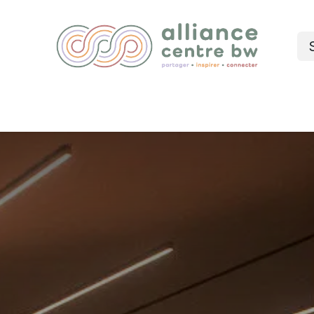
Nos services
Événements
Blog