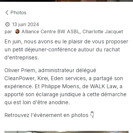
Photos
13 juin 2024
par
Alliance Centre BW ASBL, Charlotte Jacquet
En juin, nous avons eu le plaisir de vous proposer
un petit déjeuner-conférence autour du rachat
d'entreprises.
Olivier Priem, administrateur délégué
CleanPower, Kirei, Eden services, a partagé son
expérience. Et Philippe Moens, de WALK Law, a
apporté son éclairage juridique à cette démarche
qui est loin d'être anodine.
Retrouvez l'évènement en photos 👇