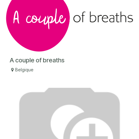
A couple of breaths
Belgique