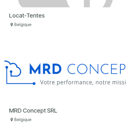
Locat-Tentes
Belgique
MRD Concept SRL
Belgique