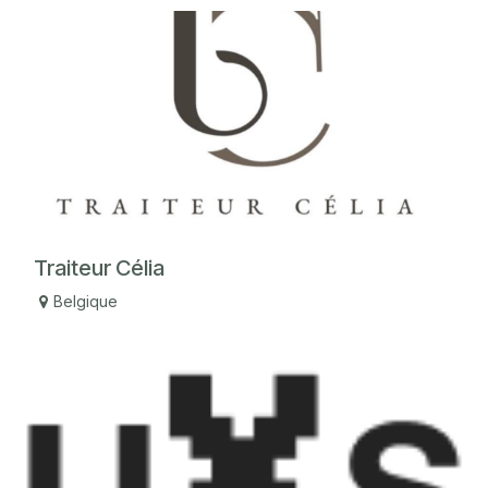
Traiteur Célia
Belgique