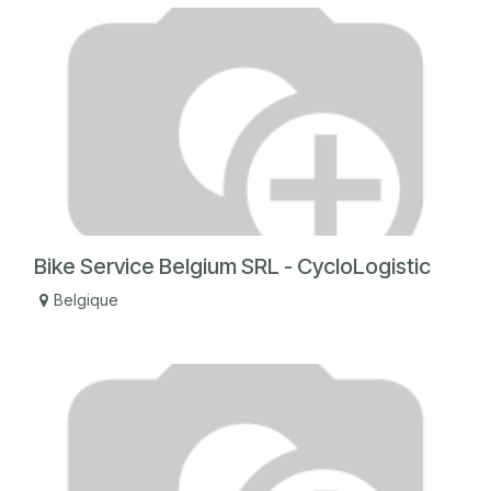
Bike Service Belgium SRL - CycloLogistic
Belgique