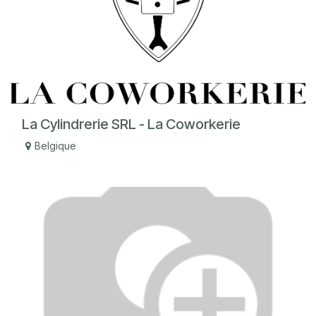
La Cylindrerie SRL - La Coworkerie
Belgique