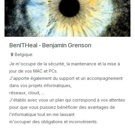
BenITHeal - Benjamin Grenson
Belgique
Je m'occupe de la sécurité, la maintenance et la mise à
jour de vos MAC et PCs.
J'apporte également du support et un accompagnement
dans vos projets informatiques,
réseaux, cloud, ...
J'établis avec vous un plan qui correspond à vos attentes
pour que vous puissiez bénéficier des avantages de
l'informatique tout en me laissant
m'occuper des obligations et inconvénients.