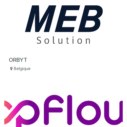
ORBYT
Belgique