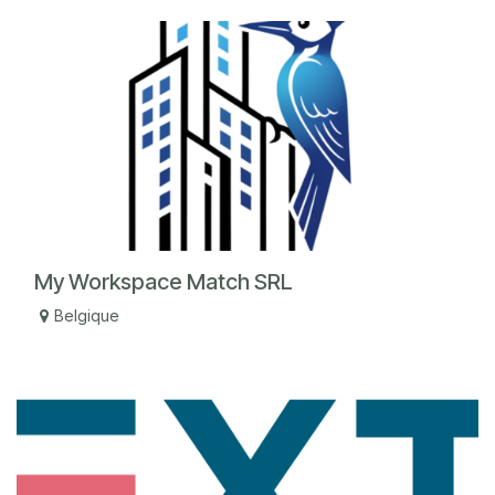
My Workspace Match SRL
Belgique