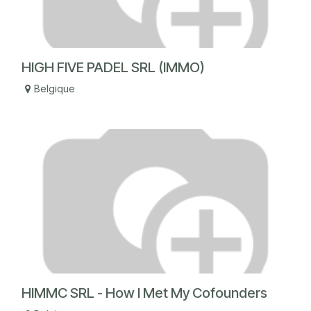
HIGH FIVE PADEL SRL (IMMO)
Belgique
HIMMC SRL - How I Met My Cofounders