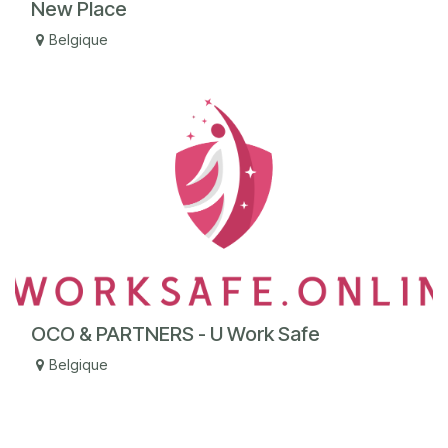
New Place
Belgique
OCO & PARTNERS - U Work Safe
Belgique