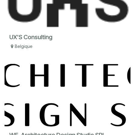
UX'S Consulting
Belgique