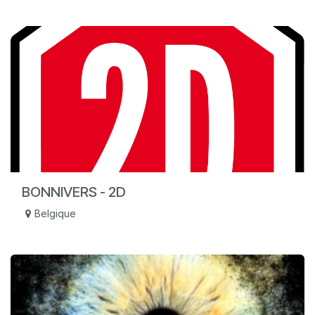
BONNIVERS - 2D
Belgique