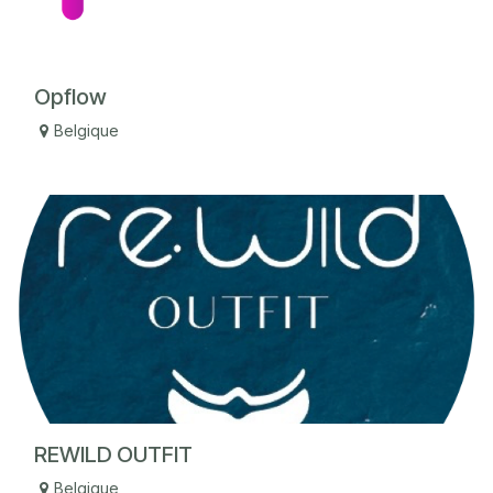
Opflow
Belgique
REWILD OUTFIT
Belgique