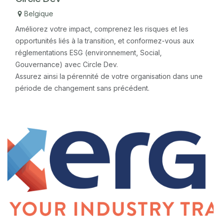
Belgique
Améliorez votre impact, comprenez les risques et les
opportunités liés à la transition, et conformez-vous aux
réglementations ESG (environnement, Social,
Gouvernance) avec Circle Dev.
Assurez ainsi la pérennité de votre organisation dans une
période de changement sans précédent.