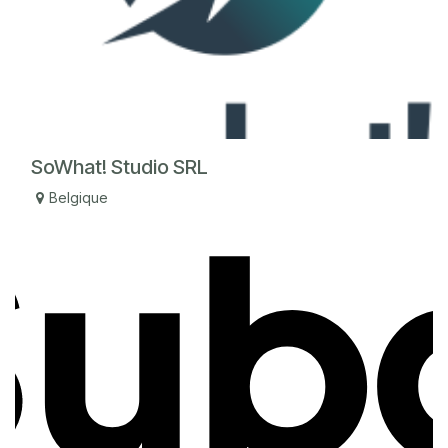
SoWhat! Studio SRL
Belgique