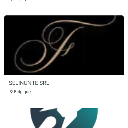
SELINUNTE SRL
Belgique