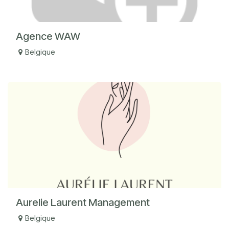
Agence WAW
Belgique
Aurelie Laurent Management
Belgique