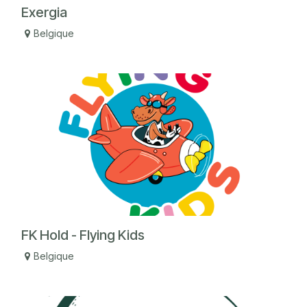
Exergia
Belgique
FK Hold - Flying Kids
Belgique