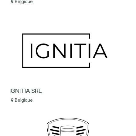
Belgique
IGNITIA SRL
Belgique