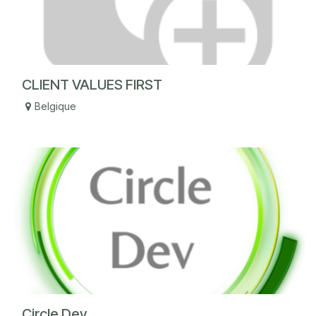
CLIENT VALUES FIRST
Belgique
Circle Dev