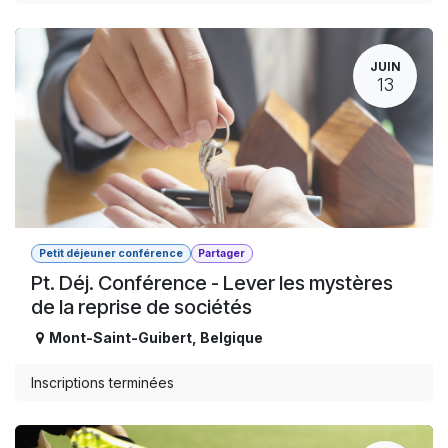
JUIN
13
Petit déjeuner conférence
Partager
Pt. Déj. Conférence - Lever les mystères
de la reprise de sociétés
Mont-Saint-Guibert
,
Belgique
Inscriptions terminées