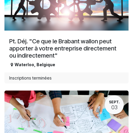
Pt. Déj. "Ce que le Brabant wallon peut
apporter à votre entreprise directement
ou indirectement"
Waterloo
,
Belgique
Inscriptions terminées
SEPT.
03